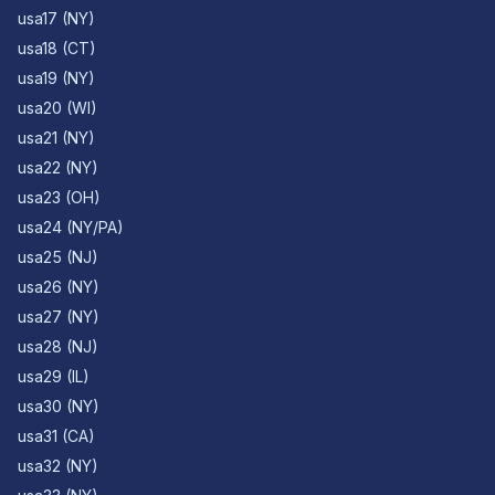
usa17 (NY)
usa18 (CT)
usa19 (NY)
usa20 (WI)
usa21 (NY)
usa22 (NY)
usa23 (OH)
usa24 (NY/PA)
usa25 (NJ)
usa26 (NY)
usa27 (NY)
usa28 (NJ)
usa29 (IL)
usa30 (NY)
usa31 (CA)
usa32 (NY)